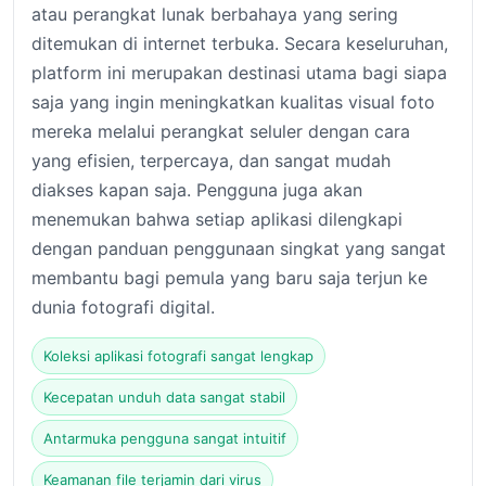
atau perangkat lunak berbahaya yang sering
ditemukan di internet terbuka. Secara keseluruhan,
platform ini merupakan destinasi utama bagi siapa
saja yang ingin meningkatkan kualitas visual foto
mereka melalui perangkat seluler dengan cara
yang efisien, terpercaya, dan sangat mudah
diakses kapan saja. Pengguna juga akan
menemukan bahwa setiap aplikasi dilengkapi
dengan panduan penggunaan singkat yang sangat
membantu bagi pemula yang baru saja terjun ke
dunia fotografi digital.
Koleksi aplikasi fotografi sangat lengkap
Kecepatan unduh data sangat stabil
Antarmuka pengguna sangat intuitif
Keamanan file terjamin dari virus