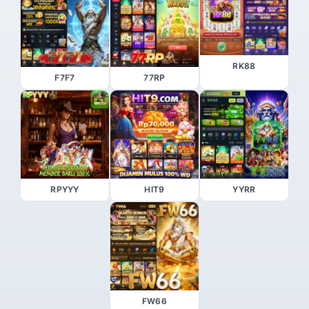
RK88
F7F7
77RP
RPYYY
HIT9
YYRR
FW66