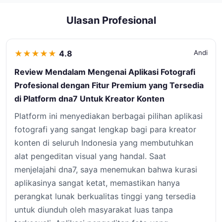
Ulasan Profesional
★
★
★
★
★
4.8
Andi
Review Mendalam Mengenai Aplikasi Fotografi
Profesional dengan Fitur Premium yang Tersedia
di Platform dna7 Untuk Kreator Konten
Platform ini menyediakan berbagai pilihan aplikasi
fotografi yang sangat lengkap bagi para kreator
konten di seluruh Indonesia yang membutuhkan
alat pengeditan visual yang handal. Saat
menjelajahi dna7, saya menemukan bahwa kurasi
aplikasinya sangat ketat, memastikan hanya
perangkat lunak berkualitas tinggi yang tersedia
untuk diunduh oleh masyarakat luas tanpa