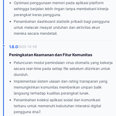
Optimasi penggunaan memori pada aplikasi platform
sehingga berjalan lebih ringan tanpa membebani kinerja
perangkat keras pengguna.
Penambahan dashboard statistik pribadi bagi pengguna
untuk melacak riwayat unduhan dan aktivitas akun
mereka secara mendetail.
1.8.0
2025-12-05
Peningkatan Keamanan dan Fitur Komunitas
Peluncuran modul pemindaian virus otomatis yang bekerja
secara real-time pada setiap file sebelum diizinkan untuk
diunduh.
Implementasi sistem ulasan dan rating transparan yang
memungkinkan komunitas memberikan umpan balik
langsung terhadap kualitas perangkat lunak.
Penambahan koleksi aplikasi sosial dan komunikasi
terbaru untuk memenuhi kebutuhan interaksi digital
pengguna dna7.