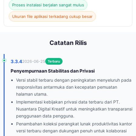
Proses instalasi berjalan sangat mulus
Ukuran file aplikasi terkadang cukup besar
Catatan Rilis
3.3.4
2026-06-25
Terbaru
Penyempurnaan Stabilitas dan Privasi
Versi stabil terbaru dengan peningkatan menyeluruh pada
responsivitas antarmuka dan kecepatan pemuatan
halaman utama.
Implementasi kebijakan privasi data terbaru dari PT.
Nusantara Digital Kreatif untuk meningkatkan transparansi
penggunaan data pengguna.
Penambahan koleksi perangkat lunak produktivitas kantor
versi terbaru dengan dukungan penuh untuk kolaborasi