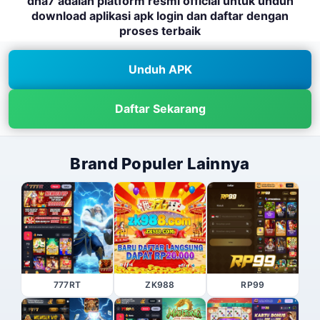
dna7 adalah platform resmi official untuk unduh
download aplikasi apk login dan daftar dengan
proses terbaik
Unduh APK
Daftar Sekarang
Brand Populer Lainnya
777RT
ZK988
RP99