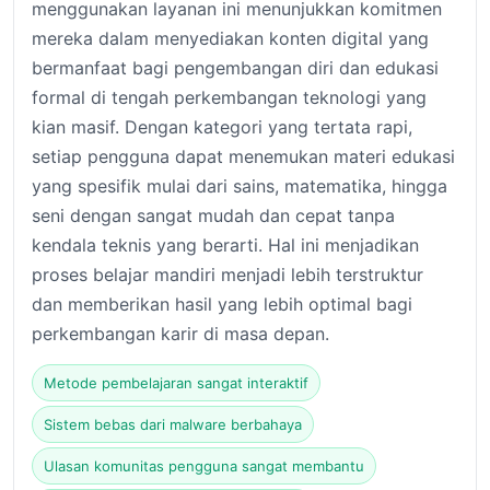
menggunakan layanan ini menunjukkan komitmen
mereka dalam menyediakan konten digital yang
bermanfaat bagi pengembangan diri dan edukasi
formal di tengah perkembangan teknologi yang
kian masif. Dengan kategori yang tertata rapi,
setiap pengguna dapat menemukan materi edukasi
yang spesifik mulai dari sains, matematika, hingga
seni dengan sangat mudah dan cepat tanpa
kendala teknis yang berarti. Hal ini menjadikan
proses belajar mandiri menjadi lebih terstruktur
dan memberikan hasil yang lebih optimal bagi
perkembangan karir di masa depan.
Metode pembelajaran sangat interaktif
Sistem bebas dari malware berbahaya
Ulasan komunitas pengguna sangat membantu