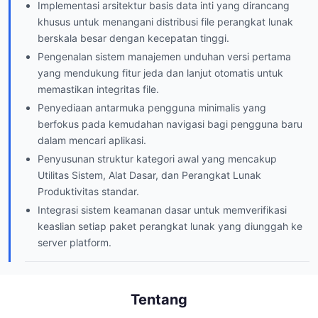
Implementasi arsitektur basis data inti yang dirancang
khusus untuk menangani distribusi file perangkat lunak
berskala besar dengan kecepatan tinggi.
Pengenalan sistem manajemen unduhan versi pertama
yang mendukung fitur jeda dan lanjut otomatis untuk
memastikan integritas file.
Penyediaan antarmuka pengguna minimalis yang
berfokus pada kemudahan navigasi bagi pengguna baru
dalam mencari aplikasi.
Penyusunan struktur kategori awal yang mencakup
Utilitas Sistem, Alat Dasar, dan Perangkat Lunak
Produktivitas standar.
Integrasi sistem keamanan dasar untuk memverifikasi
keaslian setiap paket perangkat lunak yang diunggah ke
server platform.
Tentang