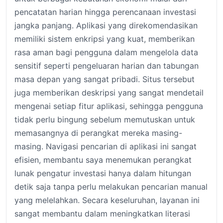
pencatatan harian hingga perencanaan investasi
jangka panjang. Aplikasi yang direkomendasikan
memiliki sistem enkripsi yang kuat, memberikan
rasa aman bagi pengguna dalam mengelola data
sensitif seperti pengeluaran harian dan tabungan
masa depan yang sangat pribadi. Situs tersebut
juga memberikan deskripsi yang sangat mendetail
mengenai setiap fitur aplikasi, sehingga pengguna
tidak perlu bingung sebelum memutuskan untuk
memasangnya di perangkat mereka masing-
masing. Navigasi pencarian di aplikasi ini sangat
efisien, membantu saya menemukan perangkat
lunak pengatur investasi hanya dalam hitungan
detik saja tanpa perlu melakukan pencarian manual
yang melelahkan. Secara keseluruhan, layanan ini
sangat membantu dalam meningkatkan literasi